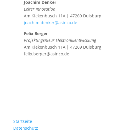
Joachim Denker
Leiter Innovation
Am Kiekenbusch 11A | 47269 Duisburg
joachim.denker@asinco.de
Felix Berger
Projektingenieur Elektronikentwicklung
Am Kiekenbusch 11A | 47269 Duisburg
felix.berger@asinco.de
Startseite
Datenschutz