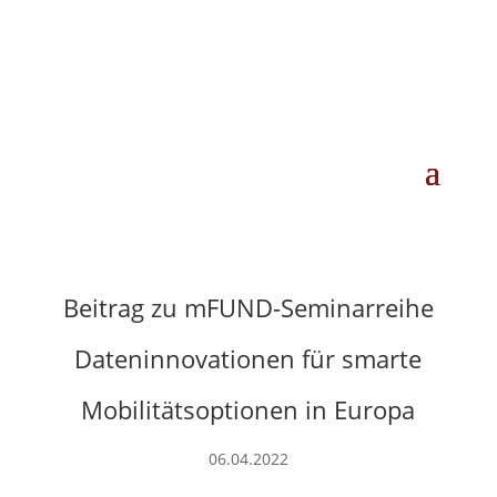
Beitrag zu mFUND-Seminarreihe
Dateninnovationen für smarte
Mobilitätsoptionen in Europa
06.04.2022