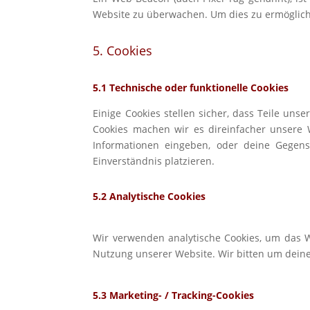
Website zu überwachen. Um dies zu
ermöglich
5. Cookies
5.1 Technische oder funktionelle Cookies
Einige Cookies stellen sicher, dass Teile uns
Cookies machen wir es dir
einfacher unsere
Informationen eingeben, oder deine Gegen
Einverständnis platzieren.
5.2 Analytische Cookies
Wir verwenden analytische Cookies, um das W
Nutzung unserer Website. Wir bitten um
deine
5.3 Marketing- / Tracking-Cookies