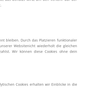
.
nt bleiben. Durch das Platzieren funktionaler
unserer Website
nicht wiederholt die gleichen
zahlst. Wir können diese Cookies ohne dein
ytischen Cookies erhalten wir Einblicke in die