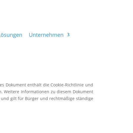
Lösungen
Unternehmen
es Dokument enthält die Cookie-Richtlinie und
n. Weitere Informationen zu diesem Dokument
t und gilt für Bürger und
rechtmäßige ständige