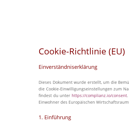
Cookie-Richtlinie (EU)
Einverständniserklärung
Dieses Dokument wurde erstellt, um die Bem
die Cookie-
Einwilligungseinstellungen zum Na
findest du unter
https://complianz.io/consent
Einwohner des Europäischen Wirtschaftsraum
1. Einführung