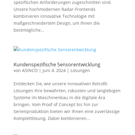
spezifischen Anforderungen zugeschnitten sind.
Unsere hochmodernen Radar-Frontends
kombinieren innovative Technologie mit
maßgeschneidertem Design, um Ihnen die
bestmögliche...
Kundenspezifische Sensorentwicklung
von
ASINCO
|
Juni 4, 2024
|
Lösungen
Entdecken Sie, wie unsere innovativen Retrofit-
Lösungen Ihre bewährten, robusten und langlebigen
Systeme im Maschinenbau in die digitale Ära
bringen. Vom Proof of Concept bis hin zur
Serienproduktion bieten wir Ihnen eine zuverlässige
Komplettlösung. Dabei kombinieren...