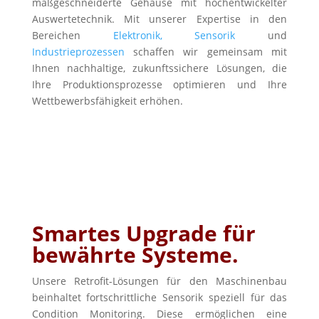
maßgeschneiderte Gehäuse mit hochentwickelter
Auswertetechnik. Mit unserer Expertise in den
Bereichen
Elektronik, Sensorik
und
Industrieprozessen
schaffen wir gemeinsam mit
Ihnen nachhaltige, zukunftssichere Lösungen, die
Ihre Produktionsprozesse optimieren und Ihre
Wettbewerbsfähigkeit erhöhen.
Smartes Upgrade für
bewährte Systeme.
Unsere Retrofit-Lösungen für den Maschinenbau
beinhaltet fortschrittliche Sensorik speziell für das
Condition Monitoring. Diese ermöglichen eine