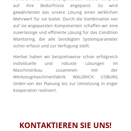
auf ihre Bedürfnisse angepasst. So wird
gewährleistet das unsere Lösung einen wirklichen
Mehrwert für sie bietet. Durch die Kombination von
auf sie angepassten Komponenten schaffen wir eine
zuverlässige und effiziente Lösung für das Condition
Monitoring, die alle benötigten Systemparameter
sicher erfasst und zur Verfügung stellt.
Hierbei haben wir beispielsweise schon erfolgreich
individuelle und robuste Lösungen im
Maschinenbau zusammen mit der
Werkzeugmaschinenfabrik WALDRICH COBURG
GmbH von der Planung bis zur Umsetzung in enger
Kooperation realisiert.
KONTAKTIEREN SIE UNS!