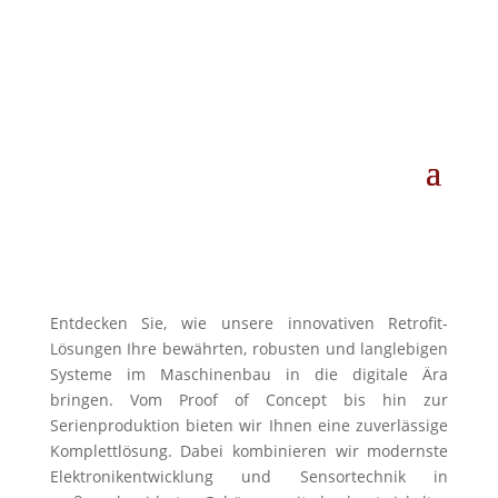
Entdecken Sie, wie unsere innovativen Retrofit-
Lösungen Ihre bewährten, robusten und langlebigen
Systeme im Maschinenbau in die digitale Ära
bringen. Vom Proof of Concept bis hin zur
Serienproduktion bieten wir Ihnen eine zuverlässige
Komplettlösung. Dabei kombinieren wir modernste
Elektronikentwicklung und Sensortechnik in